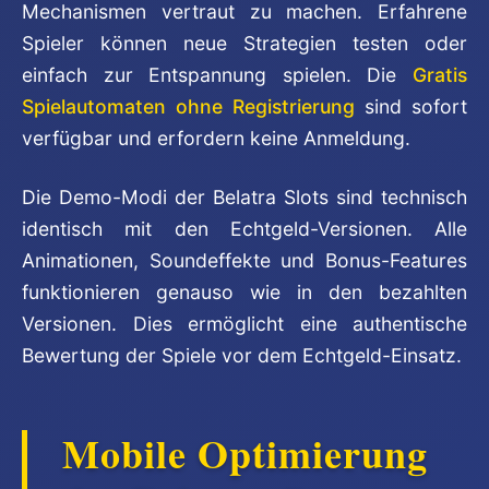
Mechanismen vertraut zu machen. Erfahrene
Spieler können neue Strategien testen oder
einfach zur Entspannung spielen. Die
Gratis
Spielautomaten ohne Registrierung
sind sofort
verfügbar und erfordern keine Anmeldung.
Die Demo-Modi der Belatra Slots sind technisch
identisch mit den Echtgeld-Versionen. Alle
Animationen, Soundeffekte und Bonus-Features
funktionieren genauso wie in den bezahlten
Versionen. Dies ermöglicht eine authentische
Bewertung der Spiele vor dem Echtgeld-Einsatz.
Mobile Optimierung