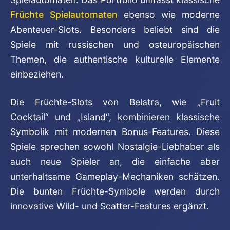
Früchte Spielautomaten
ebenso wie moderne
Abenteuer-Slots. Besonders beliebt sind die
Spiele mit russischen und osteuropäischen
Themen, die authentische kulturelle Elemente
einbeziehen.
Die Früchte-Slots von Belatra, wie „Fruit
Cocktail“ und „Island“, kombinieren klassische
Symbolik mit modernen Bonus-Features. Diese
Spiele sprechen sowohl Nostalgie-Liebhaber als
auch neue Spieler an, die einfache aber
unterhaltsame Gameplay-Mechaniken schätzen.
Die bunten Früchte-Symbole werden durch
innovative Wild- und Scatter-Features ergänzt.