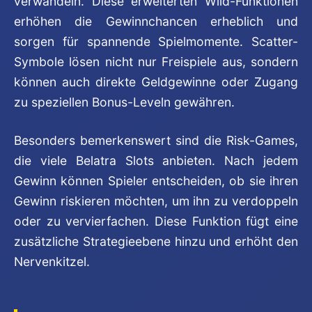
verwandeln. Diese erweiterten Wild-Funktionen
erhöhen die Gewinnchancen erheblich und
sorgen für spannende Spielmomente. Scatter-
Symbole lösen nicht nur Freispiele aus, sondern
können auch direkte Geldgewinne oder Zugang
zu speziellen Bonus-Leveln gewähren.
Besonders bemerkenswert sind die Risk-Games,
die viele Belatra Slots anbieten. Nach jedem
Gewinn können Spieler entscheiden, ob sie ihren
Gewinn riskieren möchten, um ihn zu verdoppeln
oder zu vervierfachen. Diese Funktion fügt eine
zusätzliche Strategieebene hinzu und erhöht den
Nervenkitzel.