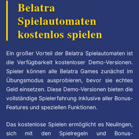
Belatra
Spielautomaten
kostenlos spielen
Ein großer Vorteil der Belatra Spielautomaten ist
die Verfügbarkeit kostenloser Demo-Versionen.
Spieler können alle Belatra Games zunächst im
Übungsmodus ausprobieren, bevor sie echtes
Geld einsetzen. Diese Demo-Versionen bieten die
vollständige Spielerfahrung inklusive aller Bonus-
Features und speziellen Funktionen.
Das kostenlose Spielen ermöglicht es Neulingen,
sich mit den Spielregeln und Bonus-