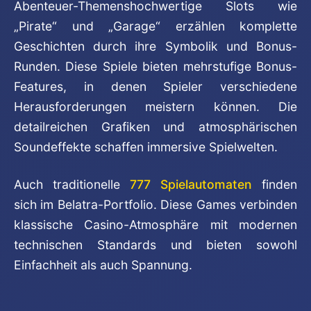
Abenteuer-Themenshochwertige Slots wie
„Pirate“ und „Garage“ erzählen komplette
Geschichten durch ihre Symbolik und Bonus-
Runden. Diese Spiele bieten mehrstufige Bonus-
Features, in denen Spieler verschiedene
Herausforderungen meistern können. Die
detailreichen Grafiken und atmosphärischen
Soundeffekte schaffen immersive Spielwelten.
Auch traditionelle
777 Spielautomaten
finden
sich im Belatra-Portfolio. Diese Games verbinden
klassische Casino-Atmosphäre mit modernen
technischen Standards und bieten sowohl
Einfachheit als auch Spannung.