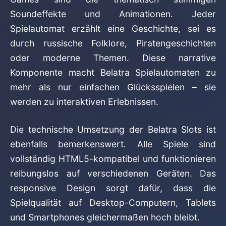
Soundeffekte und Animationen. Jeder
Spielautomat erzählt eine Geschichte, sei es
durch russische Folklore, Piratengeschichten
oder moderne Themen. Diese narrative
Komponente macht Belatra Spielautomaten zu
mehr als nur einfachen Glücksspielen – sie
werden zu interaktiven Erlebnissen.
Die technische Umsetzung der Belatra Slots ist
ebenfalls bemerkenswert. Alle Spiele sind
vollständig HTML5-kompatibel und funktionieren
reibungslos auf verschiedenen Geräten. Das
responsive Design sorgt dafür, dass die
Spielqualität auf Desktop-Computern, Tablets
und Smartphones gleichermaßen hoch bleibt.