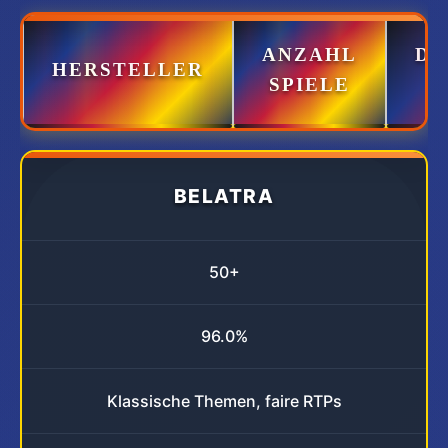
ANZAHL
DU
HERSTELLER
SPIELE
BELATRA
50+
96.0%
Klassische Themen, faire RTPs