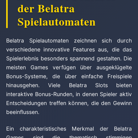
der Belatra
Spielautomaten
Belatra Spielautomaten zeichnen sich durch
verschiedene innovative Features aus, die das
Spielerlebnis besonders spannend gestalten. Die
meisten Games verfügen über ausgeklügelte
Bonus-Systeme, die über einfache Freispiele
hinausgehen. Viele Belatra Slots bieten
interaktive Bonus-Runden, in denen Spieler aktiv
Entscheidungen treffen können, die den Gewinn
beeinflussen.
Ein charakteristisches Merkmal der Belatra
Games sind die thematisch stimmigen