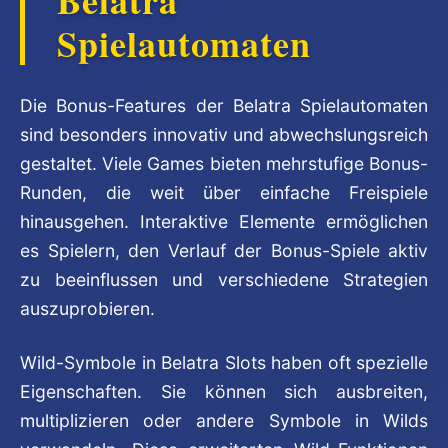
Belatra
Spielautomaten
Die Bonus-Features der Belatra Spielautomaten
sind besonders innovativ und abwechslungsreich
gestaltet. Viele Games bieten mehrstufige Bonus-
Runden, die weit über einfache Freispiele
hinausgehen. Interaktive Elemente ermöglichen
es Spielern, den Verlauf der Bonus-Spiele aktiv
zu beeinflussen und verschiedene Strategien
auszuprobieren.
Wild-Symbole in Belatra Slots haben oft spezielle
Eigenschaften. Sie können sich ausbreiten,
multiplizieren oder andere Symbole in Wilds