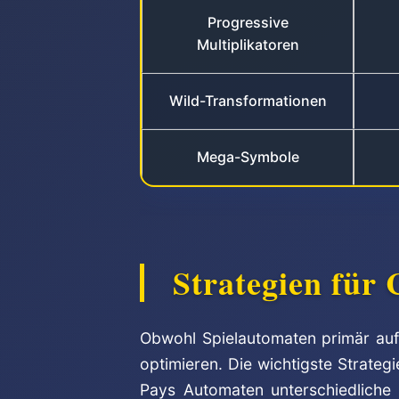
Progressive
Multiplikatoren
Wild-Transformationen
Mega-Symbole
Strategien für 
Obwohl Spielautomaten primär auf 
optimieren. Die wichtigste Strateg
Pays Automaten unterschiedliche 