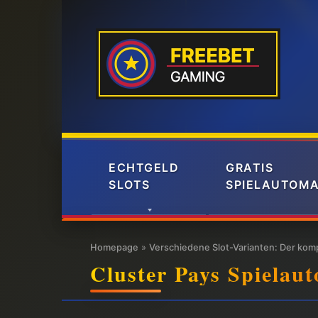
Skip
to
content
ECHTGELD
GRATIS
SLOTS
SPIELAUTOM
Homepage
»
Verschiedene Slot-Varianten: Der ko
Cluster Pays Spielau