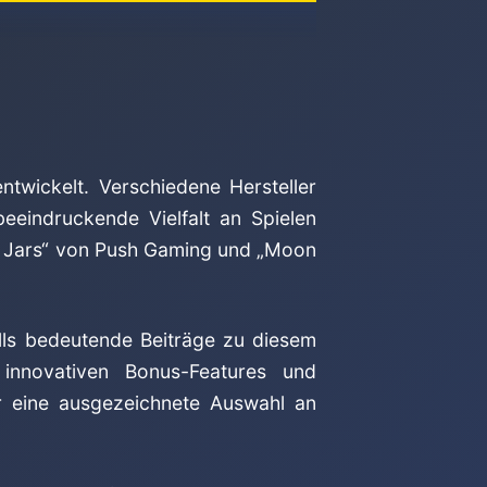
ntwickelt. Verschiedene Hersteller
eeindruckende Vielfalt an Spielen
n‘ Jars“ von Push Gaming und „Moon
alls bedeutende Beiträge zu diesem
 innovativen Bonus-Features und
r eine ausgezeichnete Auswahl an