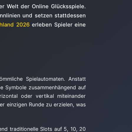
r Welt der Online Glücksspiele.
innlinien und setzen stattdessen
chland 2026
erleben Spieler eine
ömmliche Spielautomaten. Anstatt
sche Symbole zusammenhängend auf
zontal oder vertikal miteinander
ner einzigen Runde zu erzielen, was
nd traditionelle Slots auf 5, 10, 20