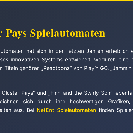
r Pays Spielautomaten
utomaten hat sich in den letzten Jahren erheblich e
eses innovativen Systems entwickelt, wodurch eine b
en Titeln gehören „Reactoonz“ von Play’n GO, „Jammi
! Cluster Pays“ und „Finn and the Swirly Spin“ ebenf
zeichnen sich durch ihre hochwertigen Grafiken,
eiten aus. Bei
NetEnt Spielautomaten
finden Spiele