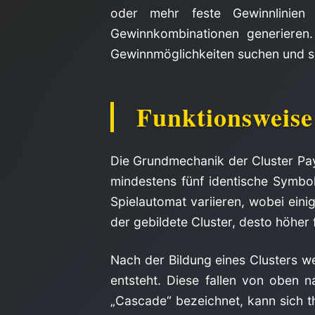
oder mehr feste Gewinnlinien 
Gewinnkombinationen generieren.
Gewinnmöglichkeiten suchen und si
Funktionsweise
Die Grundmechanik der Cluster Pay
mindestens fünf identische Symbol
Spielautomat variieren, wobei ein
der gebildete Cluster, desto höher
Nach der Bildung eines Clusters w
entsteht. Diese fallen von oben n
„Cascade“ bezeichnet, kann sich 