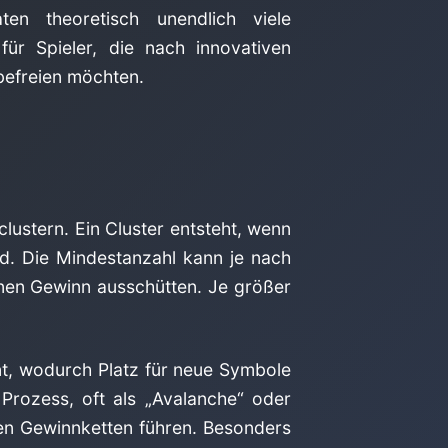
en theoretisch unendlich viele
ür Spieler, die nach innovativen
befreien möchten.
ustern. Ein Cluster entsteht, wenn
nd. Die Mindestanzahl kann je nach
inen Gewinn ausschütten. Je größer
nt, wodurch Platz für neue Symbole
 Prozess, oft als „Avalanche“ oder
en Gewinnketten führen. Besonders