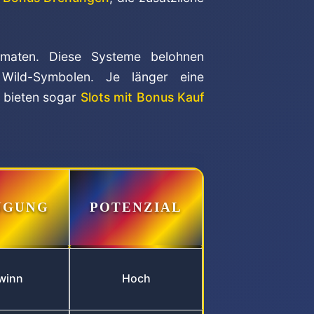
tomaten. Diese Systeme belohnen
 Wild-Symbolen. Je länger eine
e bieten sogar
Slots mit Bonus Kauf
NGUNG
POTENZIAL
winn
Hoch