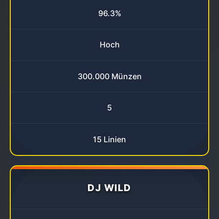
96.3%
Hoch
300.000 Münzen
5
15 Linien
DJ WILD