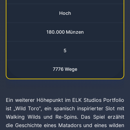
Hoch
180.000 Münzen
5
7776 Wege
Ein weiterer Höhepunkt im ELK Studios Portfolio
ist „Wild Toro“, ein spanisch inspirierter Slot mit
Walking Wilds und Re-Spins. Das Spiel erzählt
die Geschichte eines Matadors und eines wilden