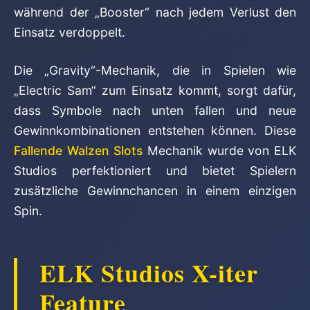
während der „Booster“ nach jedem Verlust den
Einsatz verdoppelt.
Die „Gravity“-Mechanik, die in Spielen wie
„Electric Sam“ zum Einsatz kommt, sorgt dafür,
dass Symbole nach unten fallen und neue
Gewinnkombinationen entstehen können. Diese
Fallende Walzen Slots
Mechanik wurde von ELK
Studios perfektioniert und bietet Spielern
zusätzliche Gewinnchancen in einem einzigen
Spin.
ELK Studios X-iter
Feature