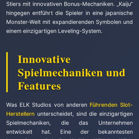
Stiers mit innovativen Bonus-Mechaniken. „Kaiju“
hingegen entführt die Spieler in eine japanische
Monster-Welt mit expandierenden Symbolen und
einem einzigartigen Leveling-System.
Innovative
Spielmechaniken und
Features
Was ELK Studios von anderen
Führenden Slot-
Herstellern
unterscheidet, sind die einzigartigen
Spielmechaniken, die das Unternehmen
entwickelt hat. Eine der bekanntesten