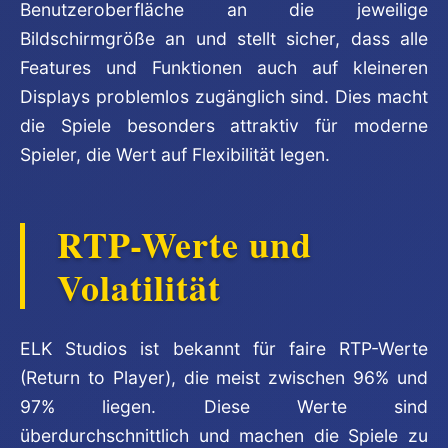
Benutzeroberfläche an die jeweilige
Bildschirmgröße an und stellt sicher, dass alle
Features und Funktionen auch auf kleineren
Displays problemlos zugänglich sind. Dies macht
die Spiele besonders attraktiv für moderne
Spieler, die Wert auf Flexibilität legen.
RTP-Werte und
Volatilität
ELK Studios ist bekannt für faire RTP-Werte
(Return to Player), die meist zwischen 96% und
97% liegen. Diese Werte sind
überdurchschnittlich und machen die Spiele zu