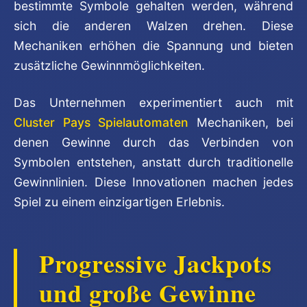
bestimmte Symbole gehalten werden, während
sich die anderen Walzen drehen. Diese
Mechaniken erhöhen die Spannung und bieten
zusätzliche Gewinnmöglichkeiten.
Das Unternehmen experimentiert auch mit
Cluster Pays Spielautomaten
Mechaniken, bei
denen Gewinne durch das Verbinden von
Symbolen entstehen, anstatt durch traditionelle
Gewinnlinien. Diese Innovationen machen jedes
Spiel zu einem einzigartigen Erlebnis.
Progressive Jackpots
und große Gewinne