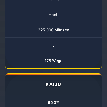
Hoch
225.000 Münzen
5
178 Wege
KAIJU
96.3%