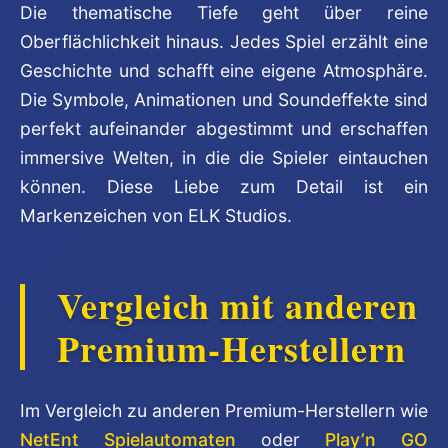
Die thematische Tiefe geht über reine
Oberflächlichkeit hinaus. Jedes Spiel erzählt eine
Geschichte und schafft eine eigene Atmosphäre.
Die Symbole, Animationen und Soundeffekte sind
perfekt aufeinander abgestimmt und erschaffen
immersive Welten, in die die Spieler eintauchen
können. Diese Liebe zum Detail ist ein
Markenzeichen von ELK Studios.
Vergleich mit anderen
Premium-Herstellern
Im Vergleich zu anderen Premium-Herstellern wie
NetEnt Spielautomaten
oder
Play’n GO