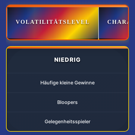
VOLATILITÄTSLEVEL
CHARAK
NIEDRIG
Häufige kleine Gewinne
Bloopers
Gelegenheitsspieler