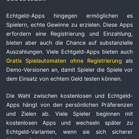
Echtgeld-Apps hingegen ermöglichen es
Spielern, echte Gewinne zu erzielen. Diese Apps
erfordern eine Registrierung und Einzahlung,
bieten aber auch die Chance auf substanzielle
Auszahlungen. Viele Echtgeld-Apps bieten auch
Gratis Spielautomaten ohne Registrierung
als
Demo-Versionen an, damit Spieler die Spiele vor
dem Einsatz von echtem Geld testen können.
Die Wahl zwischen kostenlosen und Echtgeld-
Apps hängt von den persönlichen Präferenzen
und Zielen ab. Viele Spieler beginnen mit
kostenlosen Apps und wechseln später zu
Echtgeld-Varianten, wenn sie sich sicherer