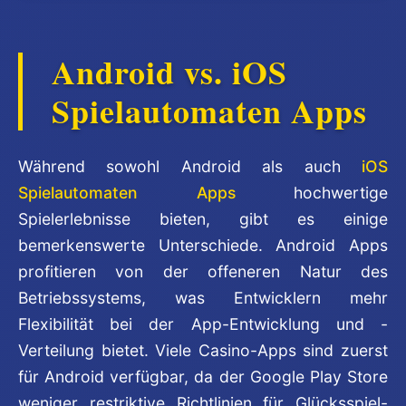
Android vs. iOS
Spielautomaten Apps
Während sowohl Android als auch
iOS
Spielautomaten Apps
hochwertige
Spielerlebnisse bieten, gibt es einige
bemerkenswerte Unterschiede. Android Apps
profitieren von der offeneren Natur des
Betriebssystems, was Entwicklern mehr
Flexibilität bei der App-Entwicklung und -
Verteilung bietet. Viele Casino-Apps sind zuerst
für Android verfügbar, da der Google Play Store
weniger restriktive Richtlinien für Glücksspiel-