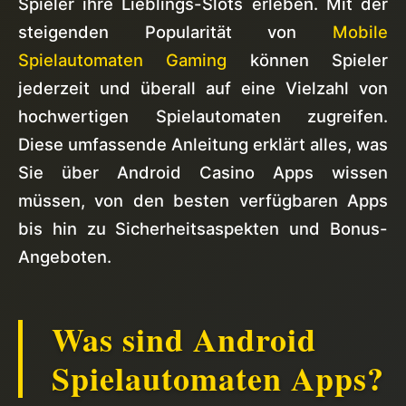
Spieler ihre Lieblings-Slots erleben. Mit der
steigenden Popularität von
Mobile
Spielautomaten Gaming
können Spieler
jederzeit und überall auf eine Vielzahl von
hochwertigen Spielautomaten zugreifen.
Diese umfassende Anleitung erklärt alles, was
Sie über Android Casino Apps wissen
müssen, von den besten verfügbaren Apps
bis hin zu Sicherheitsaspekten und Bonus-
Angeboten.
Was sind Android
Spielautomaten Apps?