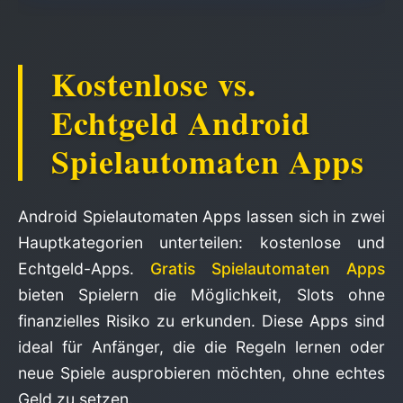
Kostenlose vs.
Echtgeld Android
Spielautomaten Apps
Android Spielautomaten Apps lassen sich in zwei
Hauptkategorien unterteilen: kostenlose und
Echtgeld-Apps.
Gratis Spielautomaten Apps
bieten Spielern die Möglichkeit, Slots ohne
finanzielles Risiko zu erkunden. Diese Apps sind
ideal für Anfänger, die die Regeln lernen oder
neue Spiele ausprobieren möchten, ohne echtes
Geld zu setzen.