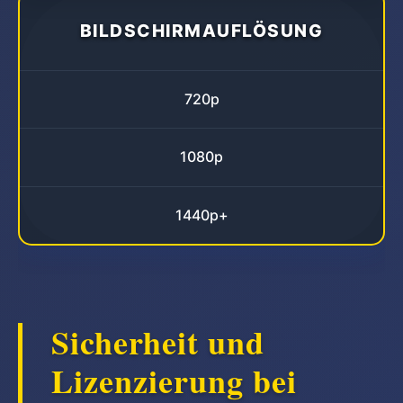
BILDSCHIRMAUFLÖSUNG
720p
1080p
1440p+
Sicherheit und
Lizenzierung bei