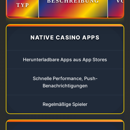
BESCHREIBUNG
VOR
TYP
NATIVE CASINO APPS
Herunterladbare Apps aus App Stores
Schnelle Performance, Push-
Benachrichtigungen
Regelmäßige Spieler