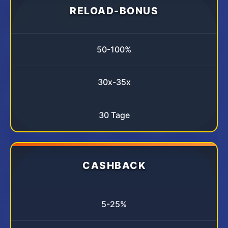
RELOAD-BONUS
50-100%
30x-35x
30 Tage
CASHBACK
5-25%