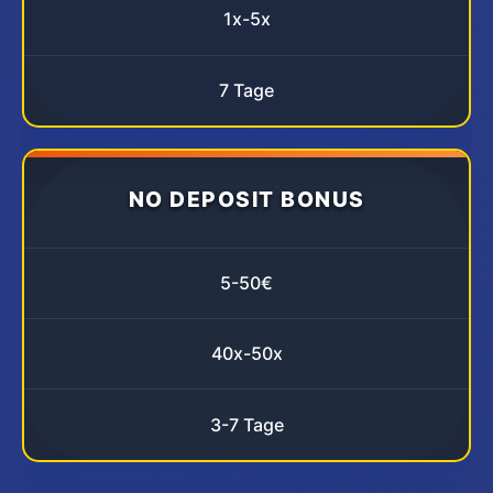
1x-5x
7 Tage
NO DEPOSIT BONUS
5-50€
40x-50x
3-7 Tage