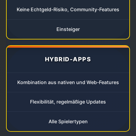
Keine Echtgeld-Risiko, Community-Features
Einsteiger
HYBRID-APPS
Kombination aus nativen und Web-Features
Flexibilität, regelmäßige Updates
Alle Spielertypen