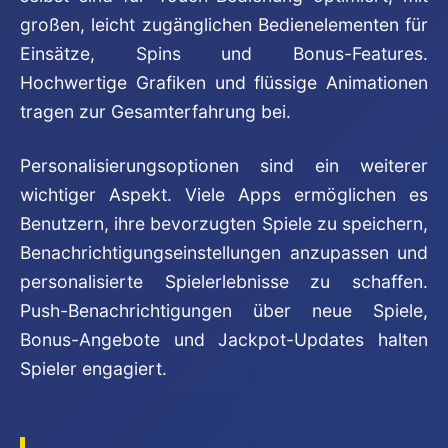
großen, leicht zugänglichen Bedienelementen für
Einsätze, Spins und Bonus-Features.
Hochwertige Grafiken und flüssige Animationen
tragen zur Gesamterfahrung bei.
Personalisierungsoptionen sind ein weiterer
wichtiger Aspekt. Viele Apps ermöglichen es
Benutzern, ihre bevorzugten Spiele zu speichern,
Benachrichtigungseinstellungen anzupassen und
personalisierte Spielerlebnisse zu schaffen.
Push-Benachrichtigungen über neue Spiele,
Bonus-Angebote und Jackpot-Updates halten
Spieler engagiert.