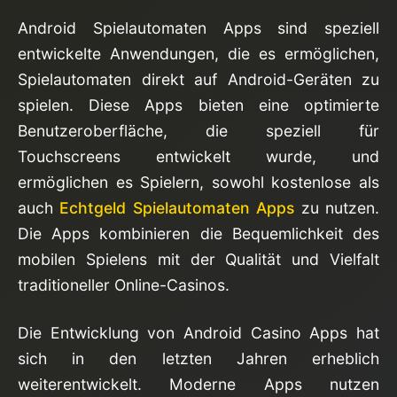
Android Spielautomaten Apps sind speziell
entwickelte Anwendungen, die es ermöglichen,
Spielautomaten direkt auf Android-Geräten zu
spielen. Diese Apps bieten eine optimierte
Benutzeroberfläche, die speziell für
Touchscreens entwickelt wurde, und
ermöglichen es Spielern, sowohl kostenlose als
auch
Echtgeld Spielautomaten Apps
zu nutzen.
Die Apps kombinieren die Bequemlichkeit des
mobilen Spielens mit der Qualität und Vielfalt
traditioneller Online-Casinos.
Die Entwicklung von Android Casino Apps hat
sich in den letzten Jahren erheblich
weiterentwickelt. Moderne Apps nutzen