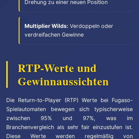
Drehung zu einer neuen Position
Multiplier Wilds:
Verdoppeln oder
verdreifachen Gewinne
RTP-Werte und
Gewinnaussichten
Die Return-to-Player (RTP) Werte bei Fugaso-
Spielautomaten bewegen sich typischerweise
zwischen 95% und 97%, was im
Branchenvergleich als sehr fair einzustufen ist.
Diese Werte werden regelmäßig von