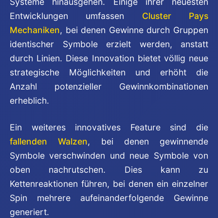
Systeme hinausgehen. Einige ihrer neuesten
Entwicklungen umfassen
Cluster Pays
Mechaniken
, bei denen Gewinne durch Gruppen
identischer Symbole erzielt werden, anstatt
durch Linien. Diese Innovation bietet völlig neue
strategische Möglichkeiten und erhöht die
Anzahl potenzieller Gewinnkombinationen
erheblich.
Ein weiteres innovatives Feature sind die
fallenden Walzen
, bei denen gewinnende
Symbole verschwinden und neue Symbole von
oben nachrutschen. Dies kann zu
Kettenreaktionen führen, bei denen ein einzelner
Spin mehrere aufeinanderfolgende Gewinne
generiert.