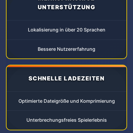
UNTERSTÜTZUNG
Lokalisierung in über 20 Sprachen
Bessere Nutzererfahrung
SCHNELLE LADEZEITEN
Optimierte Dateigröße und Komprimierung
Unterbrechungsfreies Spielerlebnis