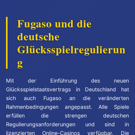
Fugaso und die
deutsche
Glücksspielregulierun
g
Mit der Einführung des neuen
Glücksspielstaatsvertrags in Deutschland hat
sich auch Fugaso an die veränderten
Rahmenbedingungen angepasst. Alle Spiele
erfüllen die strengen deutschen
Regulierungsanforderungen und sind in
lizenzierten Online-Casinos verfügbar. Die