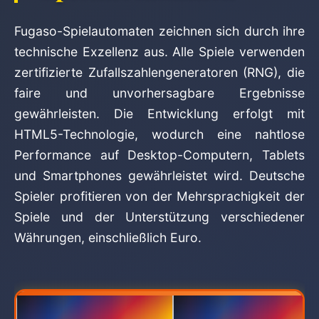
Fugaso-Spielautomaten zeichnen sich durch ihre
technische Exzellenz aus. Alle Spiele verwenden
zertifizierte Zufallszahlengeneratoren (RNG), die
faire und unvorhersagbare Ergebnisse
gewährleisten. Die Entwicklung erfolgt mit
HTML5-Technologie, wodurch eine nahtlose
Performance auf Desktop-Computern, Tablets
und Smartphones gewährleistet wird. Deutsche
Spieler profitieren von der Mehrsprachigkeit der
Spiele und der Unterstützung verschiedener
Währungen, einschließlich Euro.