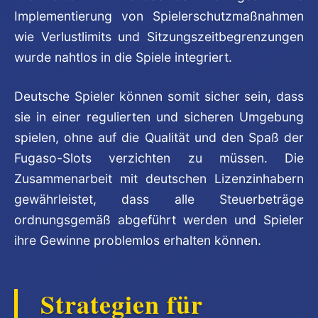
Implementierung von Spielerschutzmaßnahmen
wie Verlustlimits und Sitzungszeitbegrenzungen
wurde nahtlos in die Spiele integriert.
Deutsche Spieler können somit sicher sein, dass
sie in einer regulierten und sicheren Umgebung
spielen, ohne auf die Qualität und den Spaß der
Fugaso-Slots verzichten zu müssen. Die
Zusammenarbeit mit deutschen Lizenzinhabern
gewährleistet, dass alle Steuerbeträge
ordnungsgemäß abgeführt werden und Spieler
ihre Gewinne problemlos erhalten können.
Strategien für