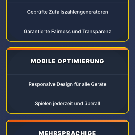
Geprüfte Zufallszahlengeneratoren
Garantierte Fairness und Transparenz
MOBILE OPTIMIERUNG
Responsive Design für alle Geräte
Spielen jederzeit und überall
MEHRSPRACHIGE