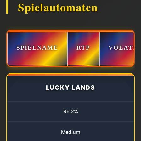
Spielautomaten
SPIELNAME
RTP
VOLATIL
LUCKY LANDS
96.2%
Medium