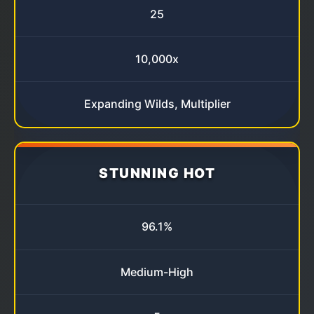
25
10,000x
Expanding Wilds, Multiplier
STUNNING HOT
96.1%
Medium-High