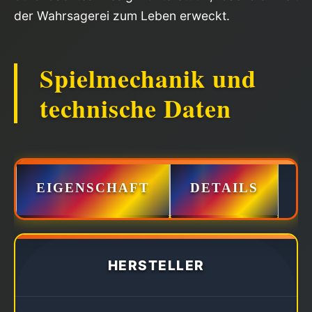
der Wahrsagerei zum Leben erweckt.
Spielmechanik und
technische Daten
EIGENSCHAFT
DETAILS
HERSTELLER