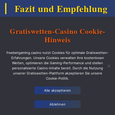
Fazit und Empfehlung
Madame Destiny Megaways Demo ist eine
Gratiswetten-Casino Cookie-
ausgezeichnete Wahl für deutsche Spieler, die
Hinweis
ein hochwertiges Slot-Erlebnis mit mystischem
Thema suchen. Die Kombination aus innovativer
freebetgaming.casino nutzt Cookies für optimale Gratiswetten-
Megaways-Mechanik, ansprechender Grafik und
Erfahrungen. Unsere Cookies verwalten Ihre kostenlosen
lukrativen Bonus-Features macht diesen Slot zu
Wetten, optimieren die Gaming-Performance und stellen
personalisierte Casino-Inhalte bereit. Durch die Nutzung
einem Highlight im Pragmatic Play Portfolio.
unserer Gratiswetten-Plattform akzeptieren Sie unsere
Cookie-Politik.
Die Demo-Version bietet die perfekte
Gelegenheit, alle Aspekte des Spiels risikofrei
Alle akzeptieren
kennenzulernen und eigene Strategien zu
Ablehnen
entwickeln. Mit seiner überdurchschnittlichen
RTP-Rate und dem ausgewogenen Gameplay