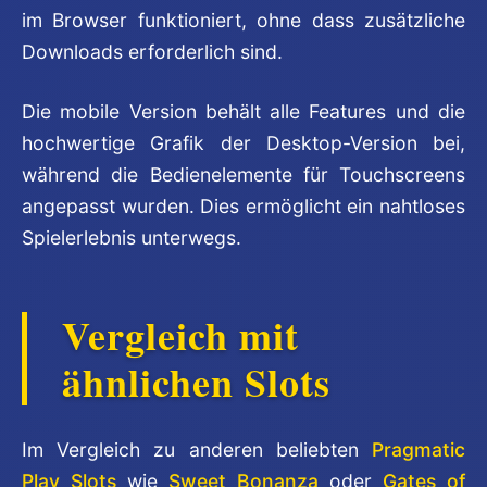
im Browser funktioniert, ohne dass zusätzliche
Downloads erforderlich sind.
Die mobile Version behält alle Features und die
hochwertige Grafik der Desktop-Version bei,
während die Bedienelemente für Touchscreens
angepasst wurden. Dies ermöglicht ein nahtloses
Spielerlebnis unterwegs.
Vergleich mit
ähnlichen Slots
Im Vergleich zu anderen beliebten
Pragmatic
Play Slots
wie
Sweet Bonanza
oder
Gates of