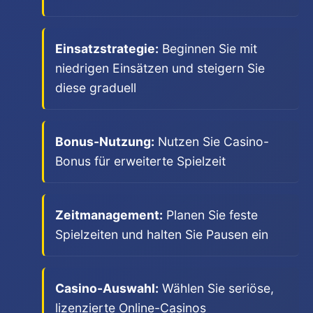
Einsatzstrategie:
Beginnen Sie mit
niedrigen Einsätzen und steigern Sie
diese graduell
Bonus-Nutzung:
Nutzen Sie Casino-
Bonus für erweiterte Spielzeit
Zeitmanagement:
Planen Sie feste
Spielzeiten und halten Sie Pausen ein
Casino-Auswahl:
Wählen Sie seriöse,
lizenzierte Online-Casinos