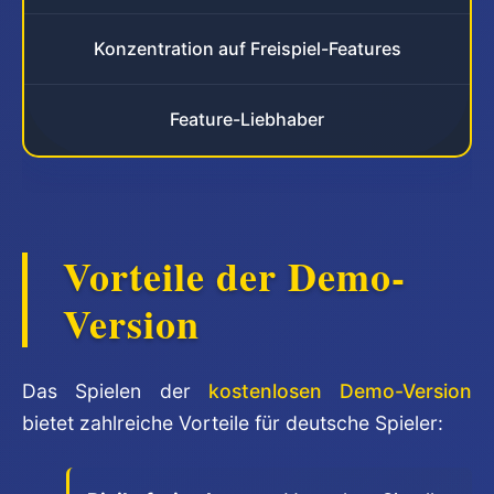
Konzentration auf Freispiel-Features
Feature-Liebhaber
Vorteile der Demo-
Version
Das Spielen der
kostenlosen Demo-Version
bietet zahlreiche Vorteile für deutsche Spieler: