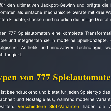
r den ultimativen Jackpot-Gewinn und prägte die Ku
tomaten als einfache mechanische Geräte mit drei W
en Früchte, Glocken und natürlich die heilige Dreifalt
uhren 777 Spielautomaten eine komplette Transformat
bole und integrierten sie in moderne Spielkonzepte.
algischer Ästhetik und innovativer Technologie, w
t fungiert.
ypen von 777 Spielautomat
 ist beeindruckend und bietet für jeden Spielertyp da
nfachheit und Nostalgie aus, während moderne Varia
fwarten.
Verschiedene Slot-Varianten
haben die 77