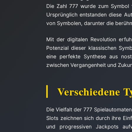
Die Zahl 777 wurde zum Symbol fü
Ursprünglich entstanden diese Au
von Symbolen, darunter die berühmt
Mit der digitalen Revolution erf
Potenzial dieser klassischen Sym
eine perfekte Synthese aus nost
zwischen Vergangenheit und Zukunf
Verschiedene T
Die Vielfalt der 777 Spielautomaten
Slots zeichnen sich durch ihre Ei
und progressiven Jackpots au