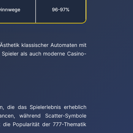
winnwege
96-97%
 Ästhetik klassischer Automaten mit
Spieler als auch moderne Casino-
, die das Spielerlebnis erheblich
ancen, während Scatter-Symbole
 die Popularität der 777-Thematik