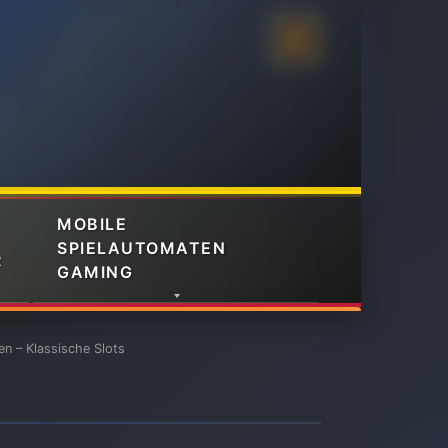
MOBILE
SPIELAUTOMATEN
R
GAMING
en – Klassische Slots