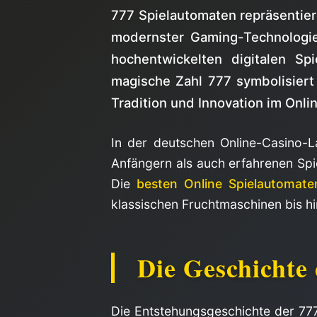
777 Spielautomaten repräsentier
modernster Gaming-Technologie
hochentwickelten digitalen Spi
magische Zahl 777 symbolisiert 
Tradition und Innovation im Onli
In der deutschen Online-Casino-L
Anfängern als auch erfahrenen Spie
Die
besten Online Spielautomate
klassischen Fruchtmaschinen bis h
Die Geschichte
Die Entstehungsgeschichte der 777