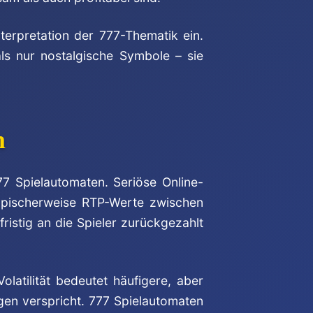
erpretation der 777-Thematik ein.
ls nur nostalgische Symbole – sie
n
77 Spielautomaten. Seriöse Online-
ypischerweise RTP-Werte zwischen
istig an die Spieler zurückgezahlt
olatilität bedeutet häufigere, aber
gen verspricht. 777 Spielautomaten