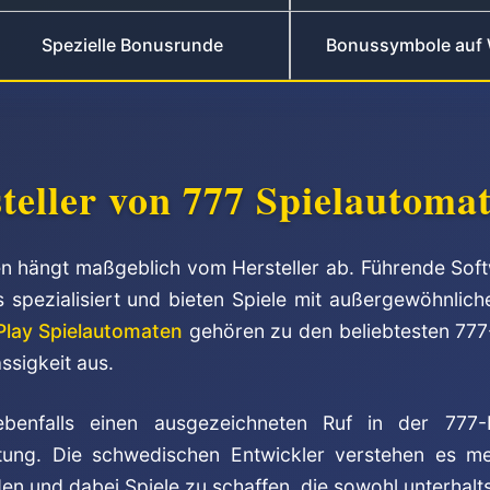
Spezielle Bonusrunde
Bonussymbole auf
teller von 777 Spielautoma
en hängt maßgeblich vom Hersteller ab. Führende Soft
 spezialisiert und bieten Spiele mit außergewöhnliche
Play Spielautomaten
gehören zu den beliebtesten 777
ssigkeit aus.
enfalls einen ausgezeichneten Ruf in der 777-K
tung. Die schwedischen Entwickler verstehen es mei
 und dabei Spiele zu schaffen, die sowohl unterhalts