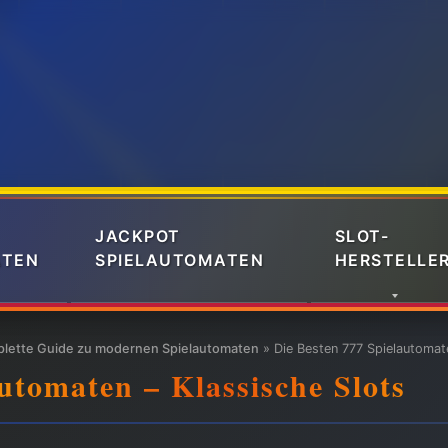
JACKPOT
SLOT-
ATEN
SPIELAUTOMATEN
HERSTELLE
mplette Guide zu modernen Spielautomaten
»
Die Besten 777 Spielautomat
utomaten – Klassische Slots