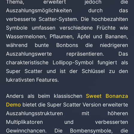
Thema, erweitert jedoch die
Auszahlungsmöglichkeiten durch das
verbesserte Scatter-System. Die hochbezahlten
Symbole umfassen verschiedene Früchte wie
Wassermelonen, Pflaumen, Äpfel und Bananen,
während bunte Bonbons die niedrigeren
Auszahlungswerte repräsentieren. Das
charakteristische Lollipop-Symbol fungiert als
Super Scatter und ist der Schlüssel zu den
lukrativsten Features.
Anders als beim klassischen
Sweet Bonanza
Demo
bietet die Super Scatter Version erweiterte
Auszahlungsstrukturen mit höheren
Multiplikatoren und verbesserten
Gewinnchancen. Die Bombensymbole, die