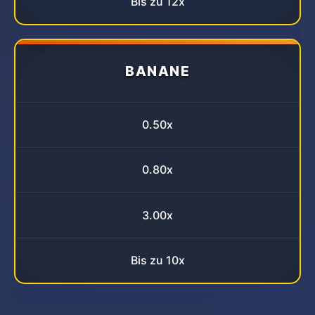
Bis zu 12x
BANANE
0.50x
0.80x
3.00x
Bis zu 10x