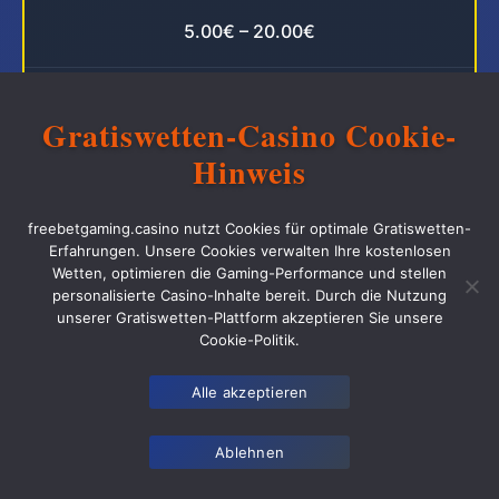
5.00€ – 20.00€
20-45 Min
Gratiswetten-Casino Cookie-
Hinweis
Hoch
freebetgaming.casino nutzt Cookies für optimale Gratiswetten-
300%+ Gewinn
Erfahrungen. Unsere Cookies verwalten Ihre kostenlosen
Wetten, optimieren die Gaming-Performance und stellen
personalisierte Casino-Inhalte bereit. Durch die Nutzung
unserer Gratiswetten-Plattform akzeptieren Sie unsere
Cookie-Politik.
HIGH-ROLLER
Alle akzeptieren
20.00€ – 100.00€
Ablehnen