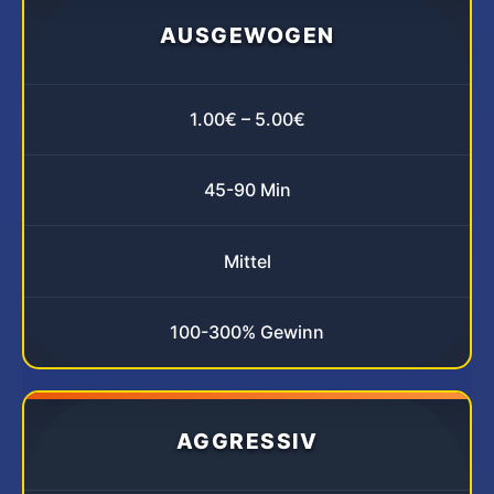
AUSGEWOGEN
1.00€ – 5.00€
45-90 Min
Mittel
100-300% Gewinn
AGGRESSIV