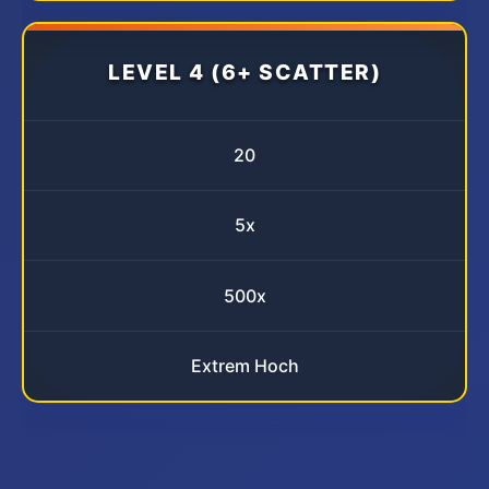
LEVEL 4 (6+ SCATTER)
20
5x
500x
Extrem Hoch