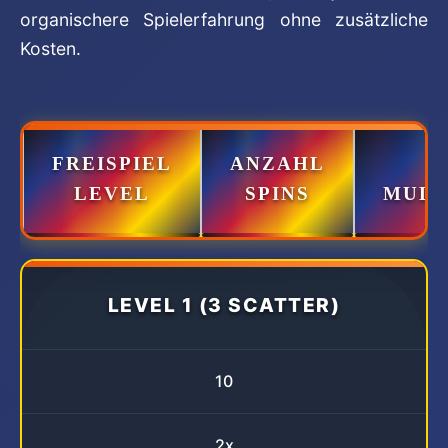
organischere Spielerfahrung ohne zusätzliche
Kosten.
FREISPIEL
ANZAHL
LEVEL
SPINS
MULT
LEVEL 1 (3 SCATTER)
10
2x