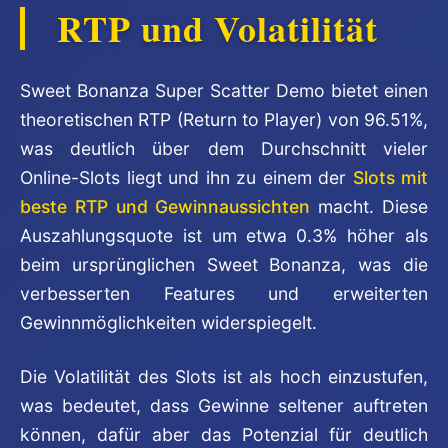
RTP und Volatilität
Sweet Bonanza Super Scatter Demo bietet einen
theoretischen RTP (Return to Player) von 96.51%,
was deutlich über dem Durchschnitt vieler
Online-Slots liegt und ihn zu einem der
Slots mit
beste RTP und Gewinnaussichten
macht. Diese
Auszahlungsquote ist um etwa 0.3% höher als
beim ursprünglichen Sweet Bonanza, was die
verbesserten Features und erweiterten
Gewinnmöglichkeiten widerspiegelt.
Die Volatilität des Slots ist als hoch einzustufen,
was bedeutet, dass Gewinne seltener auftreten
können, dafür aber das Potenzial für deutlich