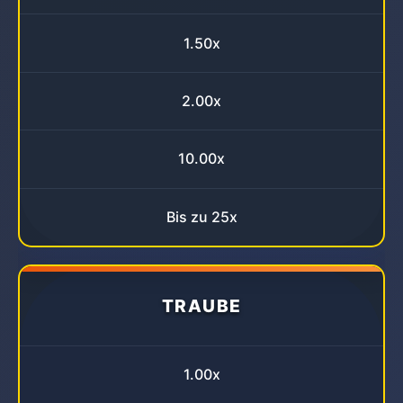
1.50x
2.00x
10.00x
Bis zu 25x
TRAUBE
1.00x