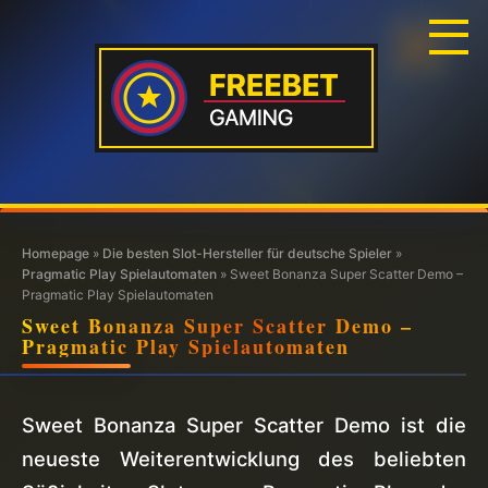
Skip
to
content
Homepage
»
Die besten Slot-Hersteller für deutsche Spieler
»
Pragmatic Play Spielautomaten
»
Sweet Bonanza Super Scatter Demo –
Pragmatic Play Spielautomaten
Sweet Bonanza Super Scatter Demo –
Pragmatic Play Spielautomaten
Sweet Bonanza Super Scatter Demo ist die
neueste Weiterentwicklung des beliebten