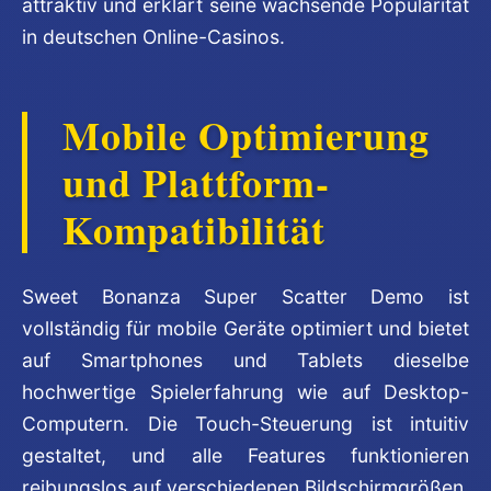
attraktiv und erklärt seine wachsende Popularität
in deutschen Online-Casinos.
Mobile Optimierung
und Plattform-
Kompatibilität
Sweet Bonanza Super Scatter Demo ist
vollständig für mobile Geräte optimiert und bietet
auf Smartphones und Tablets dieselbe
hochwertige Spielerfahrung wie auf Desktop-
Computern. Die Touch-Steuerung ist intuitiv
gestaltet, und alle Features funktionieren
reibungslos auf verschiedenen Bildschirmgrößen.