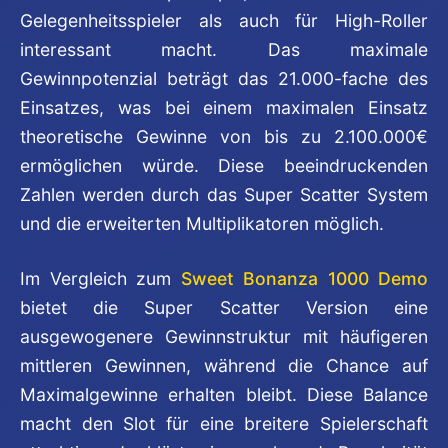
Gelegenheitsspieler als auch für High-Roller
interessant macht. Das maximale
Gewinnpotenzial beträgt das 21.000-fache des
Einsatzes, was bei einem maximalen Einsatz
theoretische Gewinne von bis zu 2.100.000€
ermöglichen würde. Diese beeindruckenden
Zahlen werden durch das Super Scatter System
und die erweiterten Multiplikatoren möglich.
Im Vergleich zum
Sweet Bonanza 1000 Demo
bietet die Super Scatter Version eine
ausgewogenere Gewinnstruktur mit häufigeren
mittleren Gewinnen, während die Chance auf
Maximalgewinne erhalten bleibt. Diese Balance
macht den Slot für eine breitere Spielerschaft