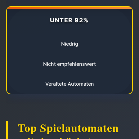
UNTER 92%
Niedrig
Nicht empfehlenswert
Veraltete Automaten
Top Spielautomaten