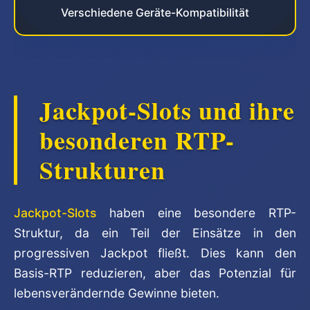
Verschiedene Geräte-Kompatibilität
Jackpot-Slots und ihre
besonderen RTP-
Strukturen
Jackpot-Slots
haben eine besondere RTP-
Struktur, da ein Teil der Einsätze in den
progressiven Jackpot fließt. Dies kann den
Basis-RTP reduzieren, aber das Potenzial für
lebensverändernde Gewinne bieten.