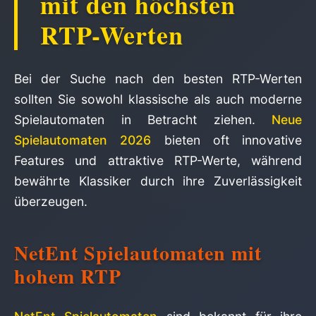
mit den höchsten
RTP-Werten
Bei der Suche nach den besten RTP-Werten
sollten Sie sowohl klassische als auch moderne
Spielautomaten in Betracht ziehen.
Neue
Spielautomaten 2026
bieten oft innovative
Features und attraktive RTP-Werte, während
bewährte Klassiker durch ihre Zuverlässigkeit
überzeugen.
NetEnt Spielautomaten mit
hohem RTP