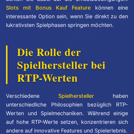
Slots mit Bonus Kauf Feature
können eine
interessante Option sein, wenn Sie direkt zu den
lukrativsten Spielphasen springen möchten.
Die Rolle der
Spielhersteller bei
RTP-Werten
Verschiedene
Spielhersteller
haben
unterschiedliche Philosophien bezüglich RTP-
Werten und Spielmechaniken. Während einige
auf hohe RTP-Werte setzen, konzentrieren sich
andere auf innovative Features und Spielerlebnis.