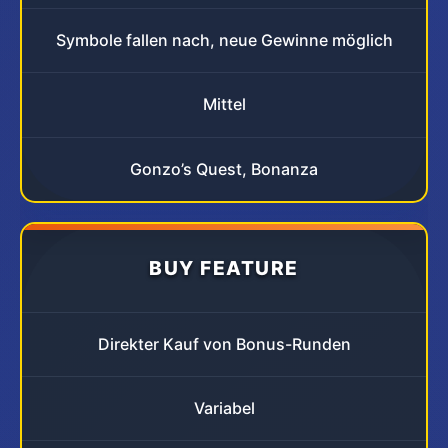
Symbole fallen nach, neue Gewinne möglich
Mittel
Gonzo’s Quest, Bonanza
BUY FEATURE
Direkter Kauf von Bonus-Runden
Variabel