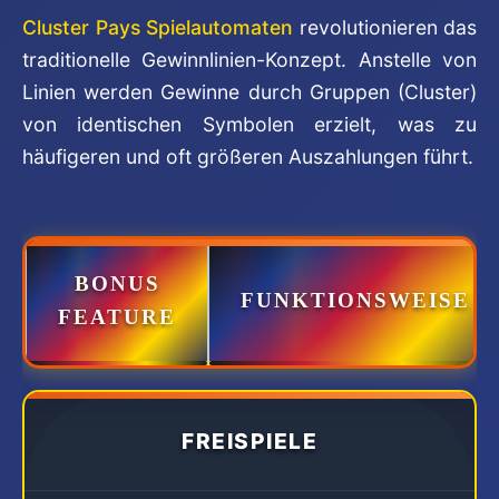
Cluster Pays Spielautomaten
revolutionieren das
traditionelle Gewinnlinien-Konzept. Anstelle von
Linien werden Gewinne durch Gruppen (Cluster)
von identischen Symbolen erzielt, was zu
häufigeren und oft größeren Auszahlungen führt.
BONUS
FUNKTIONSWEISE
FEATURE
FREISPIELE