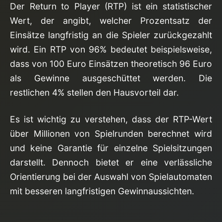
Der Return to Player (RTP) ist ein statistischer
Wert, der angibt, welcher Prozentsatz der
Einsätze langfristig an die Spieler zurückgezahlt
wird. Ein RTP von 96% bedeutet beispielsweise,
dass von 100 Euro Einsätzen theoretisch 96 Euro
als Gewinne ausgeschüttet werden. Die
restlichen 4% stellen den Hausvorteil dar.
Es ist wichtig zu verstehen, dass der RTP-Wert
über Millionen von Spielrunden berechnet wird
und keine Garantie für einzelne Spielsitzungen
darstellt. Dennoch bietet er eine verlässliche
Orientierung bei der Auswahl von Spielautomaten
mit besseren langfristigen Gewinnaussichten.