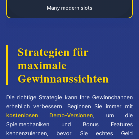
Many modern slots
Strategien für
maximale
Gewinnaussichten
Die richtige Strategie kann Ihre Gewinnchancen
erheblich verbessern. Beginnen Sie immer mit
kostenlosen Demo-Versionen
, um die
Spielmechaniken und Bonus Features
kennenzulernen, bevor Sie echtes Geld