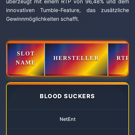
überzeugt mit einem RTP von 96,48% und dem
innovativen Tumble-Feature, das zusätzliche
Gewinnmöglichkeiten schafft.
SLOT
HERSTELLER
RTP
NAME
BLOOD SUCKERS
NetEnt