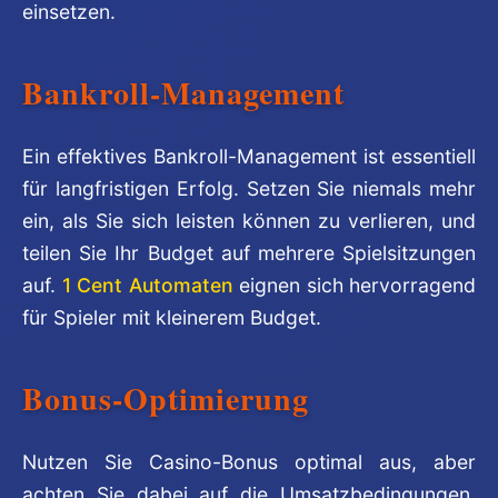
einsetzen.
Bankroll-Management
Ein effektives Bankroll-Management ist essentiell
für langfristigen Erfolg. Setzen Sie niemals mehr
ein, als Sie sich leisten können zu verlieren, und
teilen Sie Ihr Budget auf mehrere Spielsitzungen
auf.
1 Cent Automaten
eignen sich hervorragend
für Spieler mit kleinerem Budget.
Bonus-Optimierung
Nutzen Sie Casino-Bonus optimal aus, aber
achten Sie dabei auf die Umsatzbedingungen.